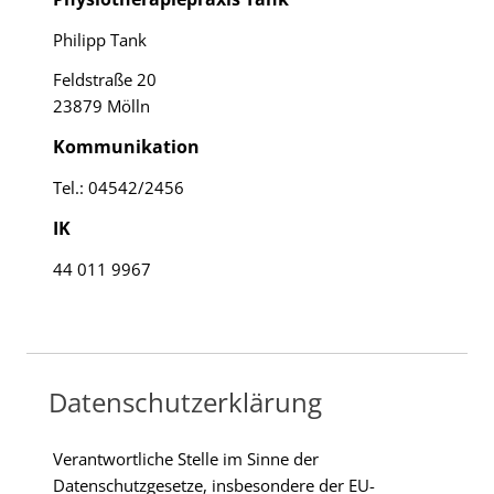
Philipp Tank
Feldstraße 20
23879 Mölln
Kommunikation
Tel.: 04542/2456
IK
44 011 9967
Datenschutzerklärung
Verantwortliche Stelle im Sinne der
Datenschutzgesetze, insbesondere der EU-