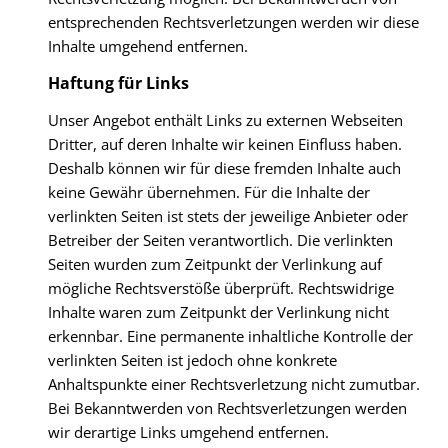
entsprechenden Rechtsverletzungen werden wir diese
Inhalte umgehend entfernen.
Haftung für Links
Unser Angebot enthält Links zu externen Webseiten
Dritter, auf deren Inhalte wir keinen Einfluss haben.
Deshalb können wir für diese fremden Inhalte auch
keine Gewähr übernehmen. Für die Inhalte der
verlinkten Seiten ist stets der jeweilige Anbieter oder
Betreiber der Seiten verantwortlich. Die verlinkten
Seiten wurden zum Zeitpunkt der Verlinkung auf
mögliche Rechtsverstöße überprüft. Rechtswidrige
Inhalte waren zum Zeitpunkt der Verlinkung nicht
erkennbar. Eine permanente inhaltliche Kontrolle der
verlinkten Seiten ist jedoch ohne konkrete
Anhaltspunkte einer Rechtsverletzung nicht zumutbar.
Bei Bekanntwerden von Rechtsverletzungen werden
wir derartige Links umgehend entfernen.