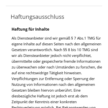
Haftungsausschluss
Haftung für Inhalte
Als Diensteanbieter sind wir gemäß § 7 Abs.1 TMG für
eigene Inhalte auf diesen Seiten nach den allgemeinen
Gesetzen verantwortlich. Nach §§ 8 bis 10 TMG sind
wir als Diensteanbieter jedoch nicht verpflichtet,
übermittelte oder gespeicherte fremde Informationen
zu überwachen oder nach Umständen zu forschen, die
auf eine rechtswidrige Tätigkeit hinweisen.
Verpflichtungen zur Entfernung oder Sperrung der
Nutzung von Informationen nach den allgemeinen
Gesetzen bleiben hiervon unberührt. Eine
diesbezügliche Haftung ist jedoch erst ab dem
Zeitpunkt der Kenntnis einer konkreten
Rechtsverletzung möglich. Bei Bekanntwerden von