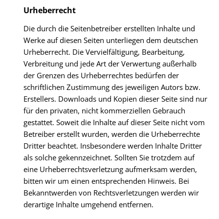
Urheberrecht
Die durch die Seitenbetreiber erstellten Inhalte und
Werke auf diesen Seiten unterliegen dem deutschen
Urheberrecht. Die Vervielfältigung, Bearbeitung,
Verbreitung und jede Art der Verwertung außerhalb
der Grenzen des Urheberrechtes bedürfen der
schriftlichen Zustimmung des jeweiligen Autors bzw.
Erstellers. Downloads und Kopien dieser Seite sind nur
für den privaten, nicht kommerziellen Gebrauch
gestattet. Soweit die Inhalte auf dieser Seite nicht vom
Betreiber erstellt wurden, werden die Urheberrechte
Dritter beachtet. Insbesondere werden Inhalte Dritter
als solche gekennzeichnet. Sollten Sie trotzdem auf
eine Urheberrechtsverletzung aufmerksam werden,
bitten wir um einen entsprechenden Hinweis. Bei
Bekanntwerden von Rechtsverletzungen werden wir
derartige Inhalte umgehend entfernen.