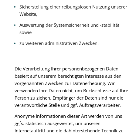
Sicherstellung einer reibungslosen Nutzung unserer
Website,
Auswertung der Systemsicherheit und -stabilität
sowie
zu weiteren administrativen Zwecken.
Die Verarbeitung Ihrer personenbezogenen Daten
basiert auf unserem berechtigten Interesse aus den
vorgenannten Zwecken zur Datenerhebung. Wir
verwenden Ihre Daten nicht, um Rückschlüsse auf Ihre
Person zu ziehen. Empfänger der Daten sind nur die
verantwortliche Stelle und ggf. Auftragsverarbeiter.
Anonyme Informationen dieser Art werden von uns
ggfs. statistisch ausgewertet, um unseren
Internetauftritt und die dahinterstehende Technik zu