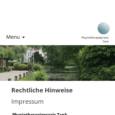
Menu
Rechtliche Hinweise
Impressum
Physiotherapiepraxis Tank