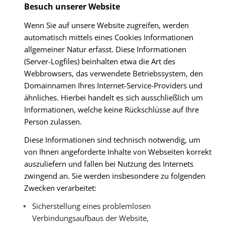
Besuch unserer Website
Wenn Sie auf unsere Website zugreifen, werden
automatisch mittels eines Cookies Informationen
allgemeiner Natur erfasst. Diese Informationen
(Server-Logfiles) beinhalten etwa die Art des
Webbrowsers, das verwendete Betriebssystem, den
Domainnamen Ihres Internet-Service-Providers und
ähnliches. Hierbei handelt es sich ausschließlich um
Informationen, welche keine Rückschlüsse auf Ihre
Person zulassen.
Diese Informationen sind technisch notwendig, um
von Ihnen angeforderte Inhalte von Webseiten korrekt
auszuliefern und fallen bei Nutzung des Internets
zwingend an. Sie werden insbesondere zu folgenden
Zwecken verarbeitet:
Sicherstellung eines problemlosen
Verbindungsaufbaus der Website,