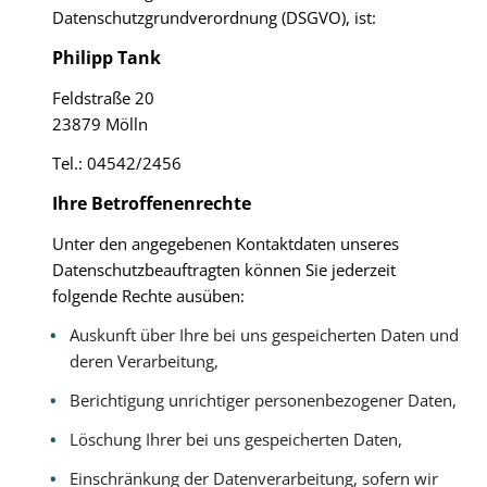
Datenschutzgrundverordnung (DSGVO), ist:
Philipp Tank
Feldstraße 20
23879 Mölln
Tel.: 04542/2456
Ihre Betroffenenrechte
Unter den angegebenen Kontaktdaten unseres
Datenschutzbeauftragten können Sie jederzeit
folgende Rechte ausüben:
Auskunft über Ihre bei uns gespeicherten Daten und
deren Verarbeitung,
Berichtigung unrichtiger personenbezogener Daten,
Löschung Ihrer bei uns gespeicherten Daten,
Einschränkung der Datenverarbeitung, sofern wir