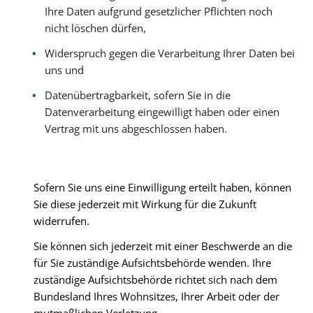
Ihre Daten aufgrund gesetzlicher Pflichten noch
nicht löschen dürfen,
Widerspruch gegen die Verarbeitung Ihrer Daten bei
uns und
Datenübertragbarkeit, sofern Sie in die
Datenverarbeitung eingewilligt haben oder einen
Vertrag mit uns abgeschlossen haben.
Sofern Sie uns eine Einwilligung erteilt haben, können
Sie diese jederzeit mit Wirkung für die Zukunft
widerrufen.
Sie können sich jederzeit mit einer Beschwerde an die
für Sie zuständige Aufsichtsbehörde wenden. Ihre
zuständige Aufsichtsbehörde richtet sich nach dem
Bundesland Ihres Wohnsitzes, Ihrer Arbeit oder der