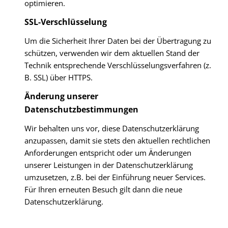
optimieren.
SSL-Verschlüsselung
Um die Sicherheit Ihrer Daten bei der Übertragung zu
schützen, verwenden wir dem aktuellen Stand der
Technik entsprechende Verschlüsselungsverfahren (z.
B. SSL) über HTTPS.
Änderung unserer
Datenschutzbestimmungen
Wir behalten uns vor, diese Datenschutzerklärung
anzupassen, damit sie stets den aktuellen rechtlichen
Anforderungen entspricht oder um Änderungen
unserer Leistungen in der Datenschutzerklärung
umzusetzen, z.B. bei der Einführung neuer Services.
Für Ihren erneuten Besuch gilt dann die neue
Datenschutzerklärung.