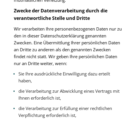
mutmaßlichen Verletzung.
Zwecke der Datenverarbeitung durch die
verantwortliche Stelle und Dritte
Wir verarbeiten Ihre personenbezogenen Daten nur zu
den in dieser Datenschutzerklärung genannten
Zwecken. Eine Übermittlung Ihrer persönlichen Daten
an Dritte zu anderen als den genannten Zwecken
findet nicht statt. Wir geben Ihre persönlichen Daten
nur an Dritte weiter, wenn:
Sie Ihre ausdrückliche Einwilligung dazu erteilt
haben,
die Verarbeitung zur Abwicklung eines Vertrags mit
Ihnen erforderlich ist,
die Verarbeitung zur Erfüllung einer rechtlichen
Verpflichtung erforderlich ist,