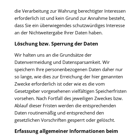
die Verarbeitung zur Wahrung berechtigter Interessen
erforderlich ist und kein Grund zur Annahme besteht,
dass Sie ein überwiegendes schutzwürdiges Interesse
an der Nichtweitergabe Ihrer Daten haben.
Löschung bzw. Sperrung der Daten
Wir halten uns an die Grundsätze der
Datenvermeidung und Datensparsamkeit. Wir
speichern Ihre personenbezogenen Daten daher nur
so lange, wie dies zur Erreichung der hier genannten
Zwecke erforderlich ist oder wie es die vom
Gesetzgeber vorgesehenen vielfältigen Speicherfristen
vorsehen. Nach Fortfall des jeweiligen Zweckes bzw.
Ablauf dieser Fristen werden die entsprechenden
Daten routinemäßig und entsprechend den
gesetzlichen Vorschriften gesperrt oder gelöscht.
Erfassung allgemeiner Informationen beim