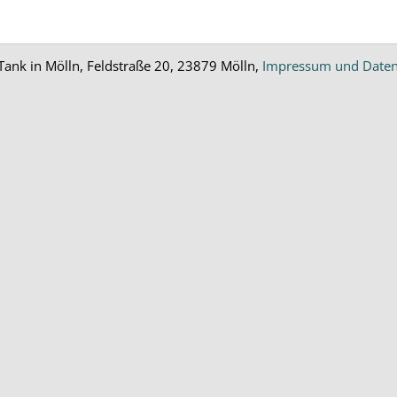
Tank in Mölln, Feldstraße 20, 23879 Mölln,
Impressum und Daten