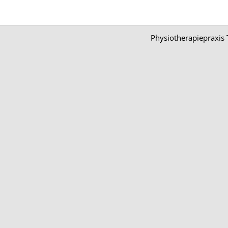
Physiotherapiepraxis 